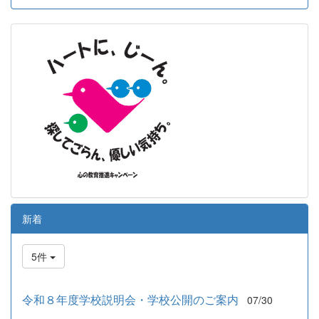
新着
5件
令和８年度学校説明会・学校公開のご案内
07/30