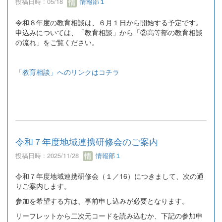
投稿日時 : 05/18
情報部１
令和８年度の教育相談は、６月１日から開始する予定です。
申込みについては、「教育相談」から「②高等部の教育相談
の流れ」をご覧ください。
「教育相談」へのリンクはコチラ
令和７年度地域連携研修会のご案内
投稿日時 : 2025/11/28
情報部１
令和７年度地域連携研修会（１／16）につきまして、次の通
りご案内します。
参加を希望する方は、事前申し込みが必要となります。
リーフレットから二次元コードを読み込むか、下記の参加申