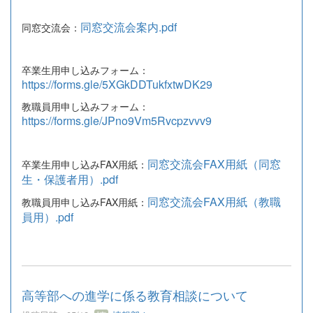
同窓交流会案内.pdf
同窓交流会：
卒業生用申し込みフォーム：
https://forms.gle/5XGkDDTukfxtwDK29
教職員用申し込みフォーム：
https://forms.gle/JPno9Vm5Rvcpzvvv9
同窓交流会FAX用紙（同窓
卒業生用申し込みFAX用紙：
生・保護者用）.pdf
同窓交流会FAX用紙（教職
教職員用申し込みFAX用紙：
員用）.pdf
高等部への進学に係る教育相談について