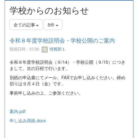
学校からのお知らせ
全ての記事
5件
令和８年度学校説明会・学校公開のご案内
投稿日時 : 07/30
情報部１
令和８年度学校説明会（９/14）・学校公開（９/15）につき
まして、次の日程で行います。
別紙の申込書にてメール、FAXでお申し込みください。締め
切りは９月４日（金）です。
事前申し込みの上、ご参加ください。
案内.pdf
申し込み用紙.docx